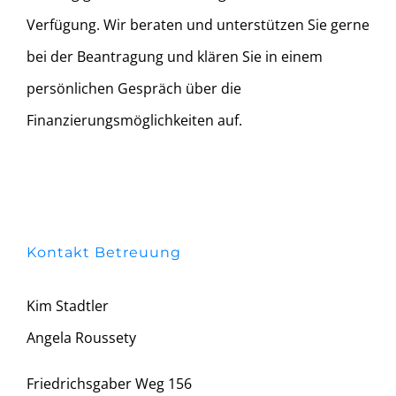
Verfügung. Wir beraten und unterstützen Sie gerne
bei der Beantragung und klären Sie in einem
persönlichen Gespräch über die
Finanzierungsmöglichkeiten auf.
Kontakt Betreuung
Kim Stadtler
Angela Roussety
Friedrichsgaber Weg 156