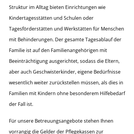
Struktur im Alltag bieten Einrichtungen wie
Kindertagesstätten und Schulen oder
Tagesförderstätten und Werkstätten für Menschen
mit Behinderungen. Der gesamte Tagesablauf der
Familie ist auf den Familienangehörigen mit
Beeinträchtigung ausgerichtet, sodass die Eltern,
aber auch Geschwisterkinder, eigene Bedürfnisse
wesentlich weiter zurückstellen müssen, als dies in
Familien mit Kindern ohne besonderem Hilfebedarf
der Fall ist.
Für unsere Betreuungsangebote stehen Ihnen
vorrangig die Gelder der Pflegekassen zur