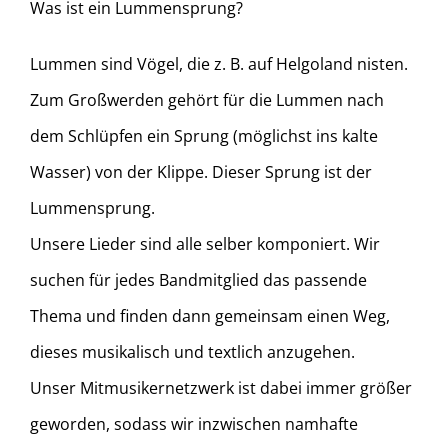
Was ist ein Lummensprung?
Lummen sind Vögel, die z. B. auf Helgoland nisten.
Zum Großwerden gehört für die Lummen nach
dem Schlüpfen ein Sprung (möglichst ins kalte
Wasser) von der Klippe. Dieser Sprung ist der
Lummensprung.
Unsere Lieder sind alle selber komponiert. Wir
suchen für jedes Bandmitglied das passende
Thema und finden dann gemeinsam einen Weg,
dieses musikalisch und textlich anzugehen.
Unser Mitmusikernetzwerk ist dabei immer größer
geworden, sodass wir inzwischen namhafte