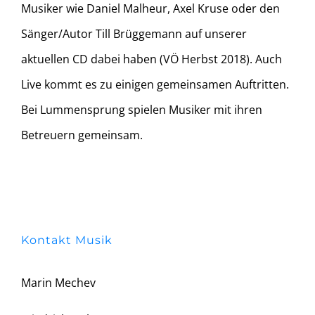
Musiker wie Daniel Malheur, Axel Kruse oder den
Sänger/Autor Till Brüggemann auf unserer
aktuellen CD dabei haben (VÖ Herbst 2018). Auch
Live kommt es zu einigen gemeinsamen Auftritten.
Bei Lummensprung spielen Musiker mit ihren
Betreuern gemeinsam.
Kontakt Musik
Marin Mechev